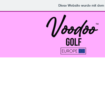
Diese Website wurde mit de