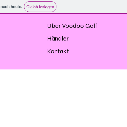
e noch heute.
Gleich loslegen
Über Voodoo Golf
Händler
Kontakt