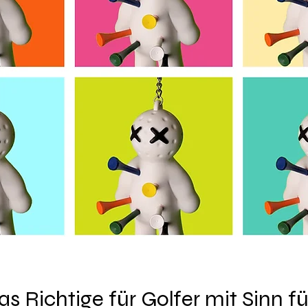
s Richtige für Golfer mit Sinn f