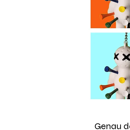
Genau da