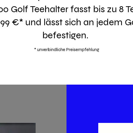
 Golf Teehalter fasst bis zu 8 Te
,99 €* und lässt sich an jedem 
befestigen.
* unverbindliche Preisempfehlung