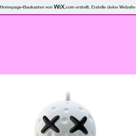
m Homepage-Baukasten von
.com
erstellt. Erstelle deine Websit