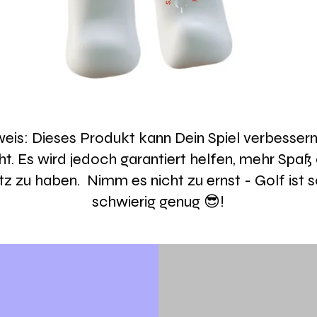
eis: Dieses Produkt kann Dein Spiel verbessern
ht. Es wird jedoch garantiert helfen, mehr Spa
tz zu haben. Nimm es nicht zu ernst - Golf ist 
schwierig genug 😎!