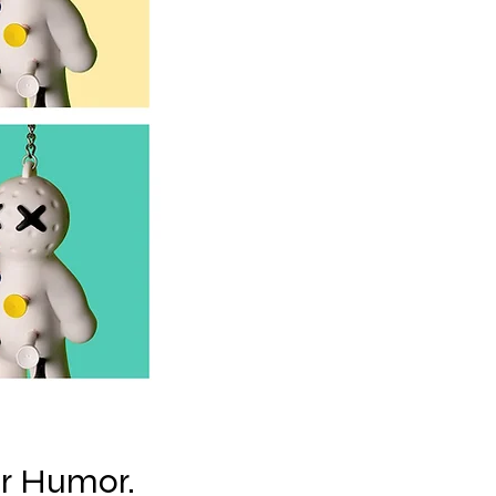
ür Humor.